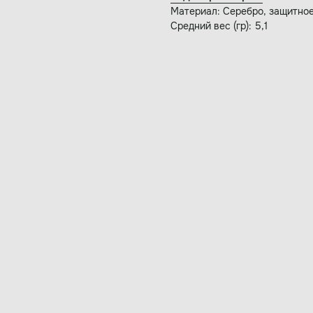
Материал: Серебро, защитное
Средний вес (гр): 5,1