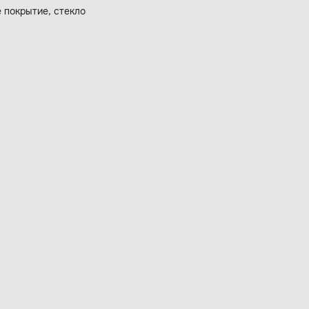
 покрытие, стекло