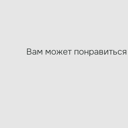
Вам может понравиться