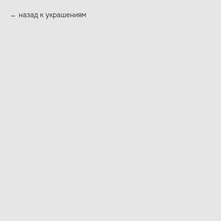
назад к украшениям