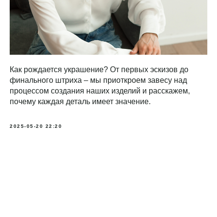
Как рождается украшение? От первых эскизов до
финального штриха – мы приоткроем завесу над
процессом создания наших изделий и расскажем,
почему каждая деталь имеет значение.
2025-05-20 22:20