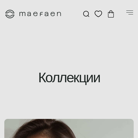
Коллекции