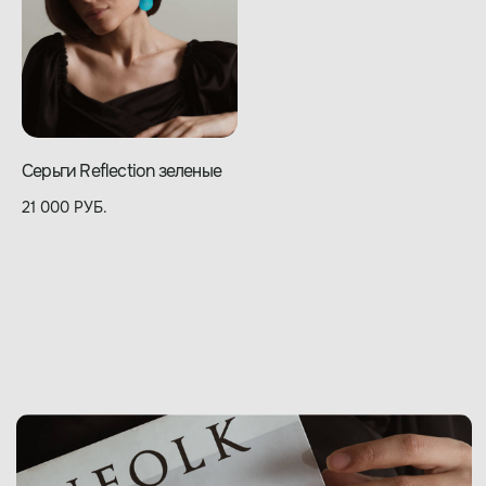
Серьги Reflection зеленые
21 000
РУБ.