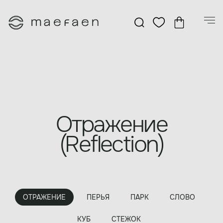
Отражение
(Reflection)
ОТРАЖЕНИЕ
ПЕРЬЯ
ПАРК
СЛОВО
КУБ
СТЕЖОК