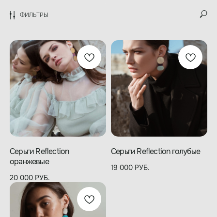
ФИЛЬТРЫ
Серьги Reflection
Серьги Reflection голубые
оранжевые
19 000
РУБ.
20 000
РУБ.